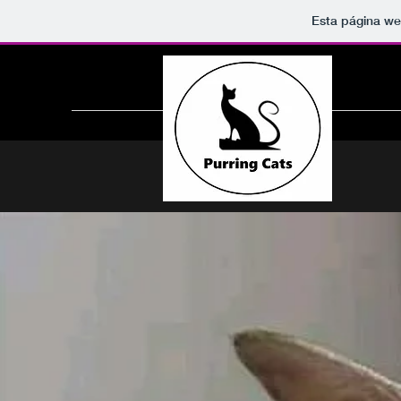
Esta página we