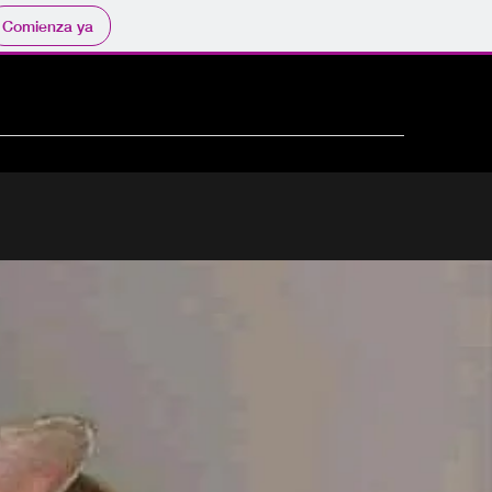
Comienza ya