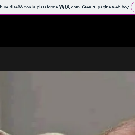
b se diseñó con la plataforma
.com
. Crea tu página web hoy.